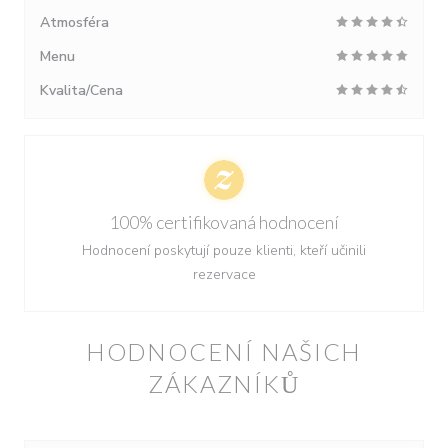
Atmosféra
Menu
Kvalita/Cena
100% certifikovaná hodnocení
Hodnocení poskytují pouze klienti, kteří učinili
rezervace
HODNOCENÍ NAŠICH
ZÁKAZNÍKŮ