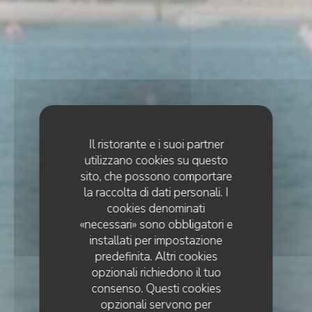
Il ristorante e i suoi partner
utilizzano cookies su questo
sito, che possono comportare
la raccolta di dati personali. I
cookies denominati
«necessari» sono obbligatori e
installati per impostazione
predefinita. Altri cookies
opzionali richiedono il tuo
consenso. Questi cookies
opzionali servono per