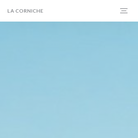
Personalizzazione delle tue scelte sui cookie
LA CORNICHE