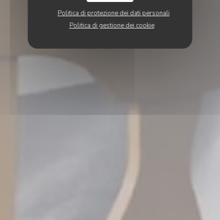
Politica di protezione dei dati personali
Politica di gestione dei cookie