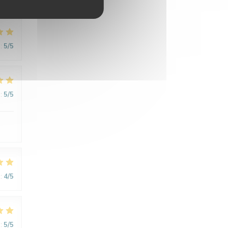
:
5
/5
:
5
/5
:
4
/5
:
5
/5