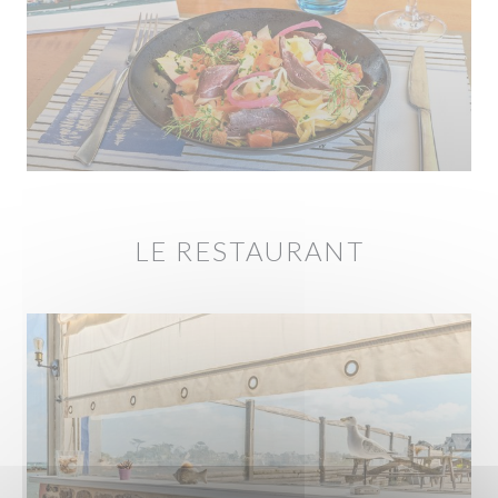
LE RESTAURANT