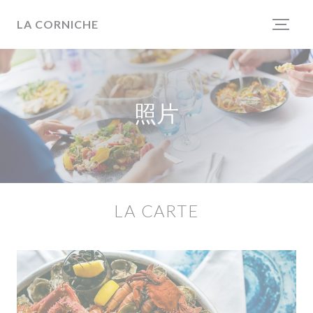
Cookie管理面板
LA CORNICHE
照片
LA CARTE