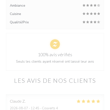
Ambiance
Cuisine
Qualité/Prix
100% avis vérifiés
Seuls les clients ayant réservé ont laissé leur avis
LES AVIS DE NOS CLIENTS
Claude
Z
2026-08-07
- 12:45 - Couverts 4