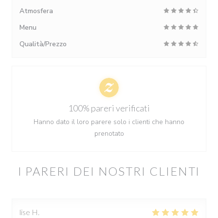
Atmosfera
Menu
Qualità/Prezzo
100% pareri verificati
Hanno dato il loro parere solo i clienti che hanno
prenotato
I PARERI DEI NOSTRI CLIENTI
lise
H